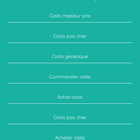
Cialis meilleur prix
Cialis pas cher
Cialis générique
Commander cialis
Achat cialis
Cialis pas cher
Acheter cialis