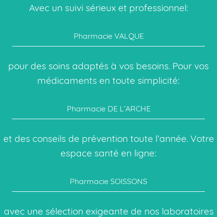
Avec un suivi sérieux et professionnel:
Pharmacie VALQUE
pour des soins adaptés à vos besoins. Pour vos
médicaments en toute simplicité:
Pharmacie DE L’ARCHE
et des conseils de prévention toute l’année. Votre
espace santé en ligne:
Pharmacie SOISSONS
avec une sélection exigeante de nos laboratoires