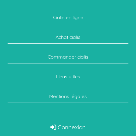
Cialis en ligne
Achat cialis
Commander cialis
Liens utiles
Mentions légales
Connexion