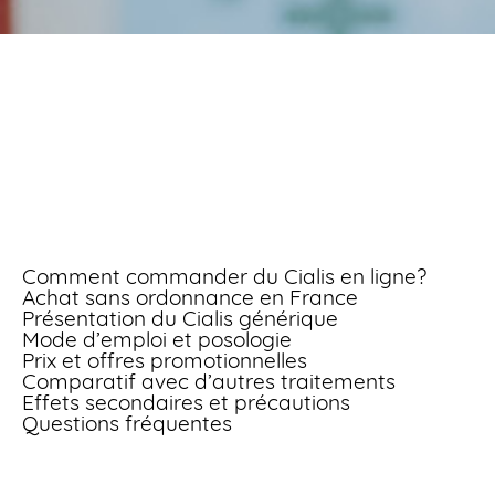
Acheter cialis meilleur
prix sans ordonnance
Comment commander du Cialis en ligne?
Achat sans ordonnance en France
Présentation du Cialis générique
Mode d’emploi et posologie
Prix et offres promotionnelles
Comparatif avec d’autres traitements
Effets secondaires et précautions
Questions fréquentes