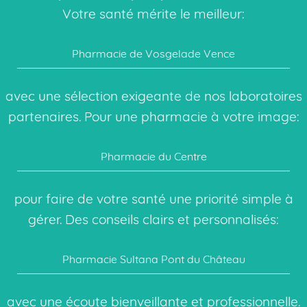
Votre santé mérite le meilleur:
Pharmacie de Vosgelade Vence
avec une sélection exigeante de nos laboratoires
partenaires. Pour une pharmacie à votre image:
Pharmacie du Centre
pour faire de votre santé une priorité simple à
gérer. Des conseils clairs et personnalisés:
Pharmacie Sultana Pont du Château
avec une écoute bienveillante et professionnelle.