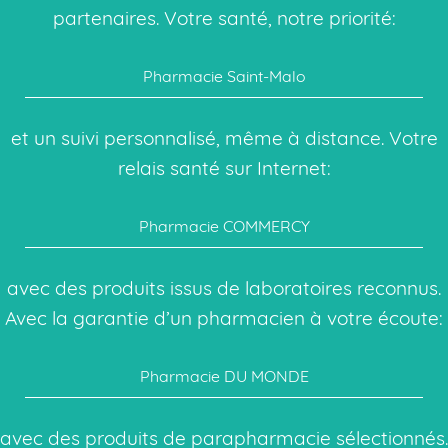
partenaires. Votre santé, notre priorité:
Pharmacie Saint-Malo
et un suivi personnalisé, même à distance. Votre
relais santé sur Internet:
Pharmacie COMMERCY
avec des produits issus de laboratoires reconnus.
Avec la garantie d’un pharmacien à votre écoute:
Pharmacie DU MONDE
avec des produits de parapharmacie sélectionnés.