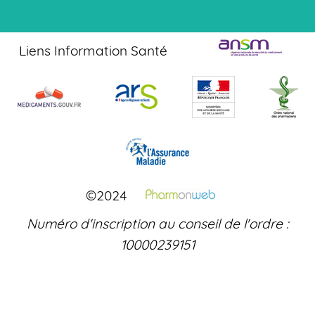
Liens Information Santé
©2024
Numéro d'inscription au conseil de l'ordre :
10000239151