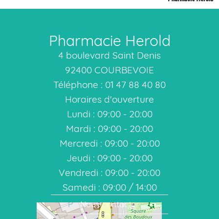
Pharmacie Herold
4 boulevard Saint Denis
92400 COURBEVOIE
Téléphone : 01 47 88 40 80
Horaires d'ouverture
Lundi : 09:00 - 20:00
Mardi : 09:00 - 20:00
Mercredi : 09:00 - 20:00
Jeudi : 09:00 - 20:00
Vendredi : 09:00 - 20:00
Samedi : 09:00 / 14:00
Nous contacter